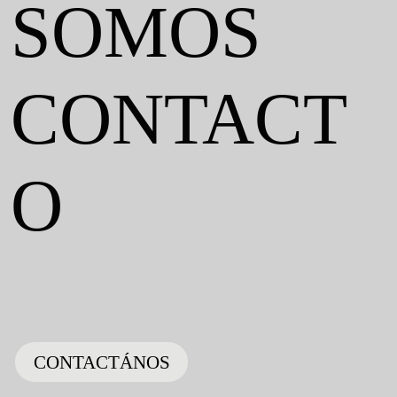
SOMOS
CONTACT
O
CONTACTÁNOS