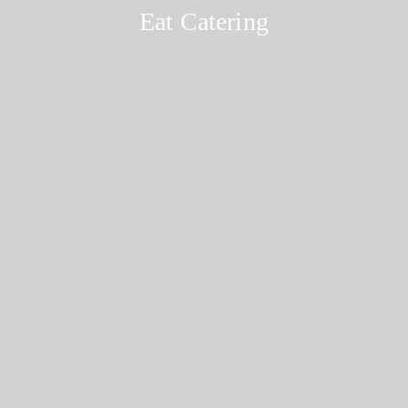
Eat Catering