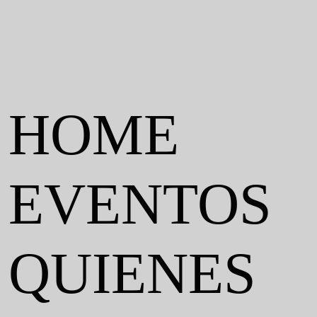
HOME
EVENTOS
QUIENES